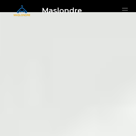
Maslondre