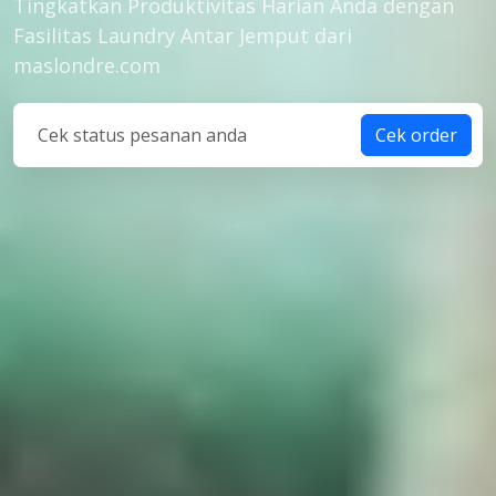
Tingkatkan Produktivitas Harian Anda dengan
Fasilitas Laundry Antar Jemput dari
maslondre.com
Cek order